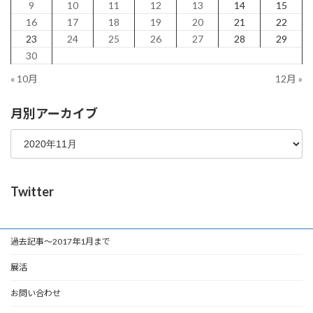
9
10
11
12
13
14
15
16
17
18
19
20
21
22
23
24
25
26
27
28
29
30
« 10月
12月 »
月別アーカイブ
Twitter
過去記事～2017年1月まで
展活
お問い合わせ