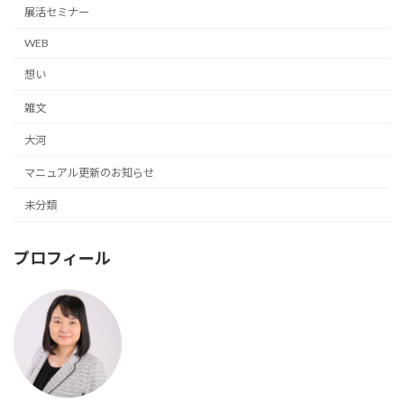
展活セミナー
WEB
想い
雑文
大河
マニュアル更新のお知らせ
未分類
プロフィール