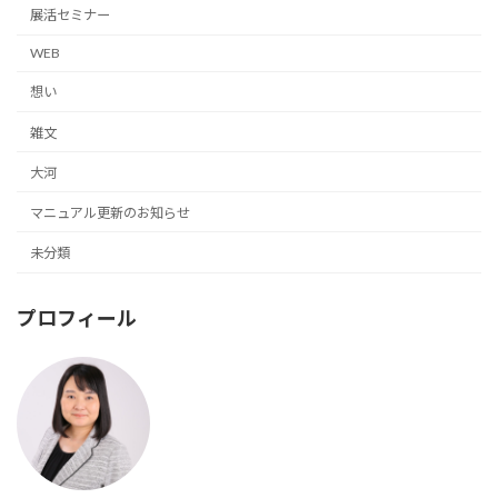
展活セミナー
WEB
想い
雑文
大河
マニュアル更新のお知らせ
未分類
プロフィール