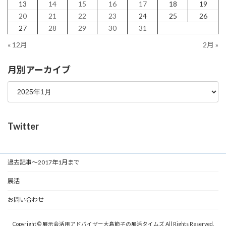
13
14
15
16
17
18
19
20
21
22
23
24
25
26
27
28
29
30
31
« 12月
2月 »
月別アーカイブ
Twitter
過去記事～2017年1月まで
展活
お問い合わせ
Copyright © 展示会活用アドバイザー大島節子の展活タイムズ All Rights Reserved.