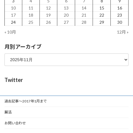
3
4
5
6
7
8
9
10
11
12
13
14
15
16
17
18
19
20
21
22
23
24
25
26
27
28
29
30
« 10月
12月 »
月別アーカイブ
Twitter
過去記事～2017年1月まで
展活
お問い合わせ