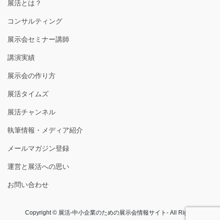
展活とは？
コンサルティング
展示会セミナー講師
講演実績
展示会の作り方
展活タイムズ
展活チャンネル
執筆情報・メディア紹介
メールマガジン登録
運営と展活への思い
お問い合わせ
Copyright © 展活-中小企業のための展示会情報サイト- All Rights