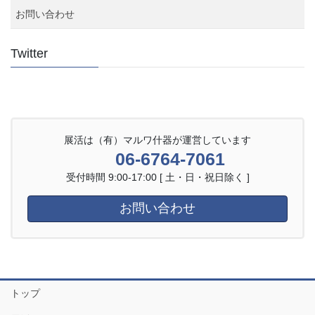
お問い合わせ
Twitter
展活は（有）マルワ什器が運営しています
06-6764-7061
受付時間 9:00-17:00 [ 土・日・祝日除く ]
お問い合わせ
トップ