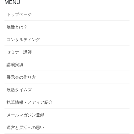
MENU
トップページ
展活とは？
コンサルティング
セミナー講師
講演実績
展示会の作り方
展活タイムズ
執筆情報・メディア紹介
メールマガジン登録
運営と展活への思い