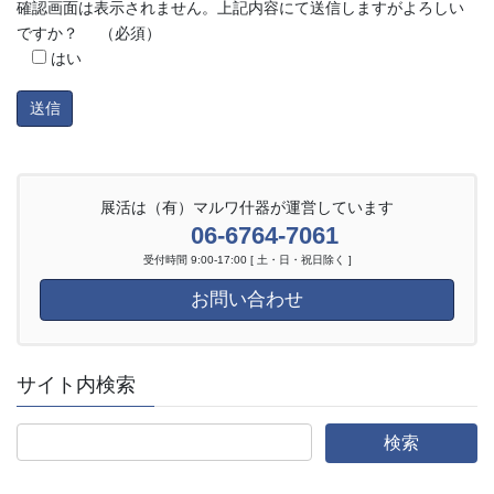
確認画面は表示されません。上記内容にて送信しますがよろしい
ですか？
（必須）
はい
展活は（有）マルワ什器が運営しています
06-6764-7061
受付時間 9:00-17:00 [ 土・日・祝日除く ]
お問い合わせ
サイト内検索