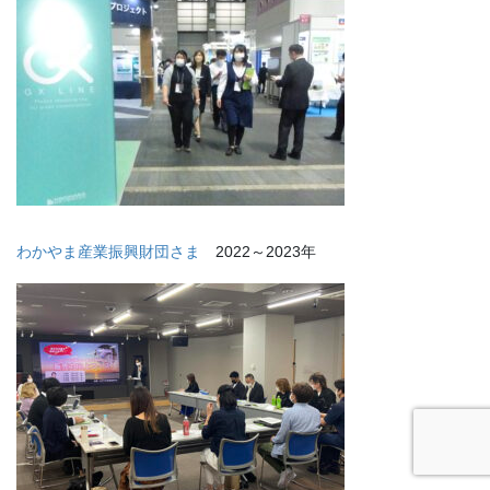
わかやま産業振興財団さま
2022～2023年