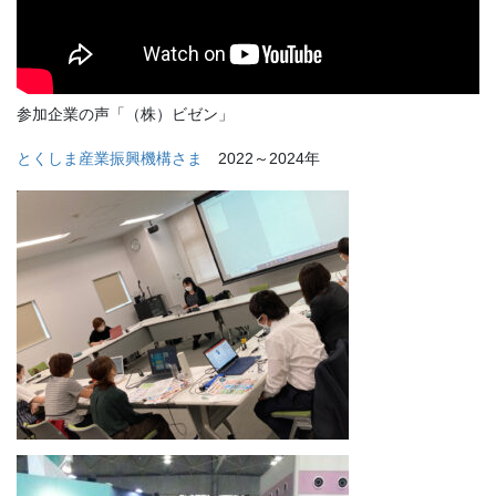
参加企業の声「（株）ビゼン」
とくしま産業振興機構さま
2022～2024年