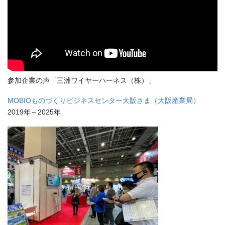
参加企業の声「三洲ワイヤーハーネス（株）」
MOBIOものづくりビジネスセンター大阪さま（大阪産業局）
2019年～2025年