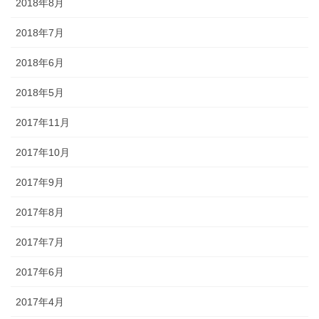
2018年8月
2018年7月
2018年6月
2018年5月
2017年11月
2017年10月
2017年9月
2017年8月
2017年7月
2017年6月
2017年4月