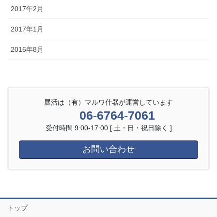
2017年2月
2017年1月
2016年8月
展活は（有）マルワ什器が運営しています
06-6764-7061
受付時間 9:00-17:00 [ 土・日・祝日除く ]
お問い合わせ
トップ