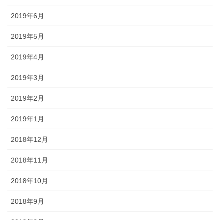
2019年6月
2019年5月
2019年4月
2019年3月
2019年2月
2019年1月
2018年12月
2018年11月
2018年10月
2018年9月