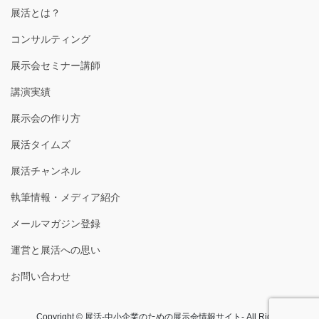
展活とは？
コンサルティング
展示会セミナー講師
講演実績
展示会の作り方
展活タイムズ
展活チャンネル
執筆情報・メディア紹介
メールマガジン登録
運営と展活への思い
お問い合わせ
Copyright © 展活-中小企業のための展示会情報サイト- All Rights