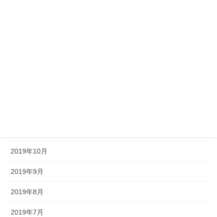
2020年5月
2020年4月
2020年3月
2020年2月
2020年1月
2019年12月
2019年11月
2019年10月
2019年9月
2019年8月
2019年7月