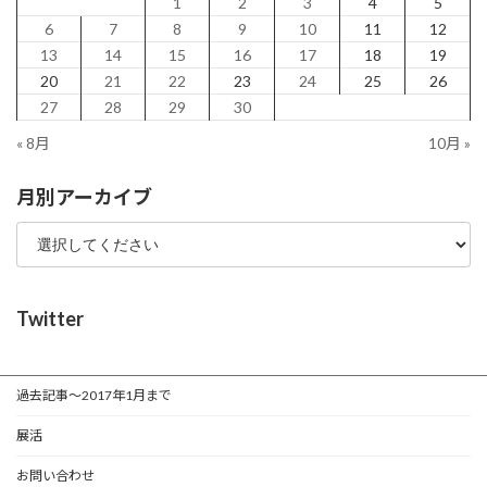
1
2
3
4
5
6
7
8
9
10
11
12
13
14
15
16
17
18
19
20
21
22
23
24
25
26
27
28
29
30
« 8月
10月 »
月別アーカイブ
Twitter
過去記事～2017年1月まで
展活
お問い合わせ