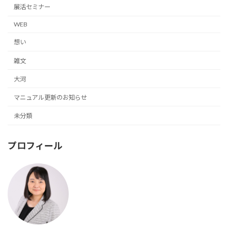
展活セミナー
WEB
想い
雑文
大河
マニュアル更新のお知らせ
未分類
プロフィール