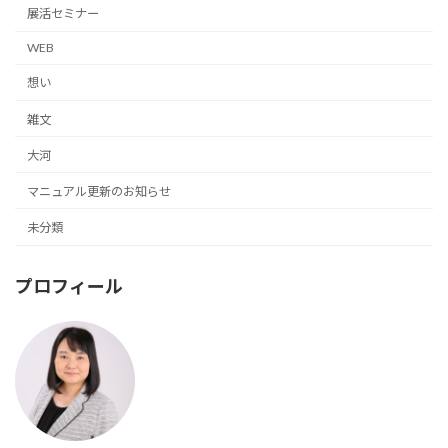
展活セミナー
WEB
想い
雑文
大河
マニュアル更新のお知らせ
未分類
プロフィール