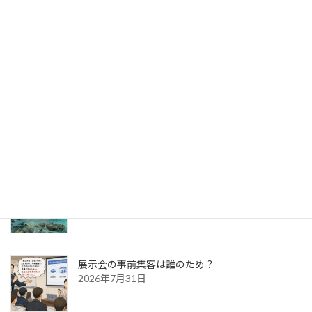
パッケージ展2026 レポ
2026年8月5日
防災展示会という選択肢
2026年8月4日
新宮出張～特急列車の旅日記～
2026年8月3日
展示会の事前集客は誰のため？
2026年7月31日