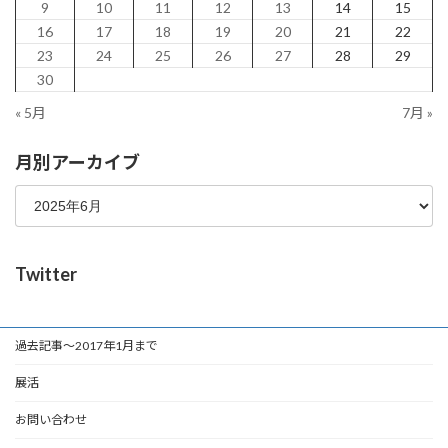
9
10
11
12
13
14
15
16
17
18
19
20
21
22
23
24
25
26
27
28
29
30
« 5月
7月 »
月別アーカイブ
Twitter
過去記事～2017年1月まで
展活
お問い合わせ