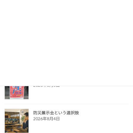
荻田建築事務所さん出展サポート②
2026年8月7日
出版への道⑭ 生みの苦しみ
2026年8月6日
パッケージ展2026 レポ
2026年8月5日
防災展示会という選択肢
2026年8月4日