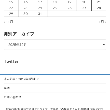
15
16
17
18
19
20
21
22
23
24
25
26
27
28
29
30
31
« 11月
1月 »
月別アーカイブ
Twitter
過去記事～2017年1月まで
展活
お問い合わせ
Copyright © 展示会活用アドバイザー大島節子の展活タイムズ All Rights Reserved.