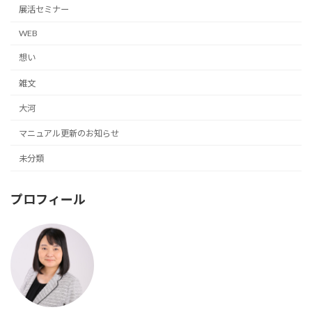
展活セミナー
WEB
想い
雑文
大河
マニュアル更新のお知らせ
未分類
プロフィール