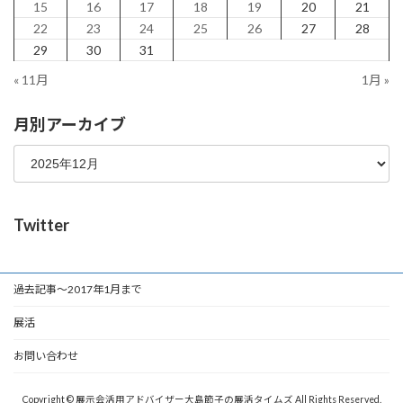
15
16
17
18
19
20
21
22
23
24
25
26
27
28
29
30
31
« 11月
1月 »
月別アーカイブ
Twitter
過去記事～2017年1月まで
展活
お問い合わせ
Copyright © 展示会活用アドバイザー大島節子の展活タイムズ All Rights Reserved.