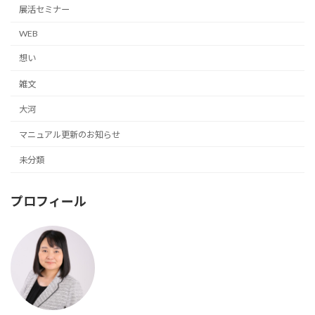
展活セミナー
WEB
想い
雑文
大河
マニュアル更新のお知らせ
未分類
プロフィール