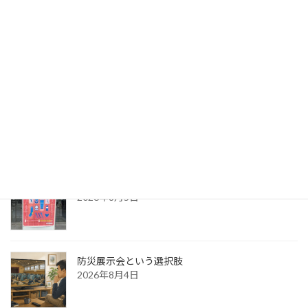
荻田建築事務所さん出展サポート②
2026年8月7日
出版への道⑭ 生みの苦しみ
2026年8月6日
パッケージ展2026 レポ
2026年8月5日
防災展示会という選択肢
2026年8月4日