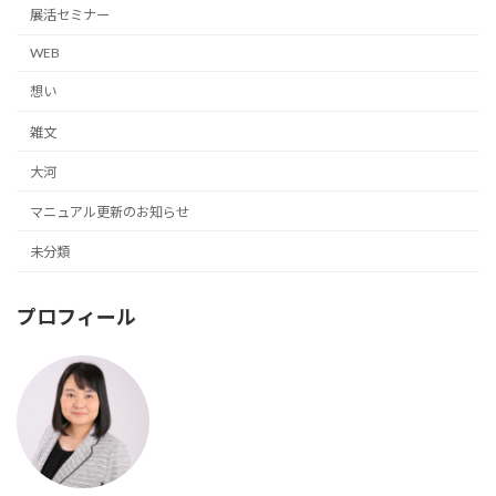
展活セミナー
WEB
想い
雑文
大河
マニュアル更新のお知らせ
未分類
プロフィール