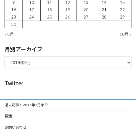
9
10
11
12
13
14
15
16
17
18
19
20
21
22
23
24
25
26
27
28
29
30
« 8月
10月 »
月別アーカイブ
Twitter
過去記事～2017年1月まで
展活
お問い合わせ