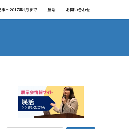
事～2017年1月まで
展活
お問い合わせ