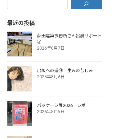
最近の投稿
荻田建築事務所さん出展サポート
②
2026年8月7日
出版への道⑭ 生みの苦しみ
2026年8月6日
パッケージ展2026 レポ
2026年8月5日