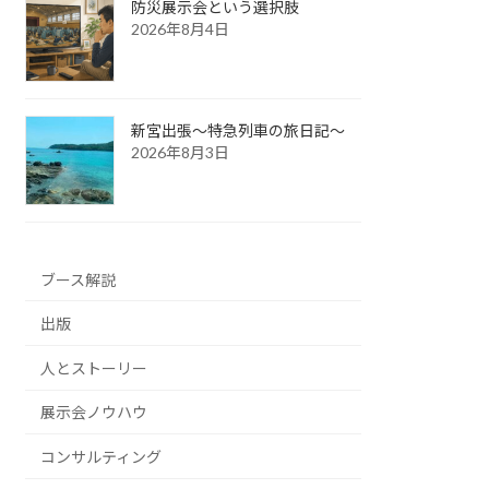
防災展示会という選択肢
2026年8月4日
新宮出張～特急列車の旅日記～
2026年8月3日
ブース解説
出版
人とストーリー
展示会ノウハウ
コンサルティング