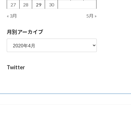
27
28
29
30
« 3月
5月 »
月別アーカイブ
Twitter