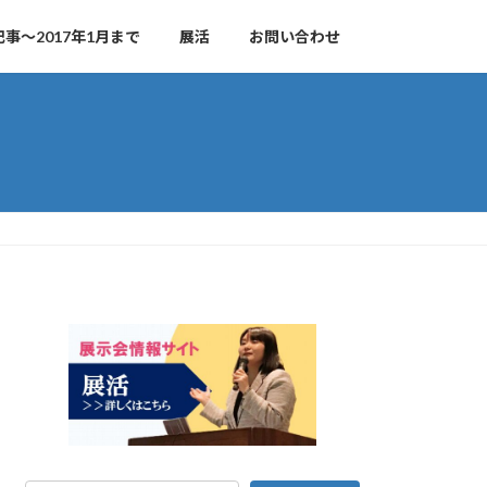
事～2017年1月まで
展活
お問い合わせ