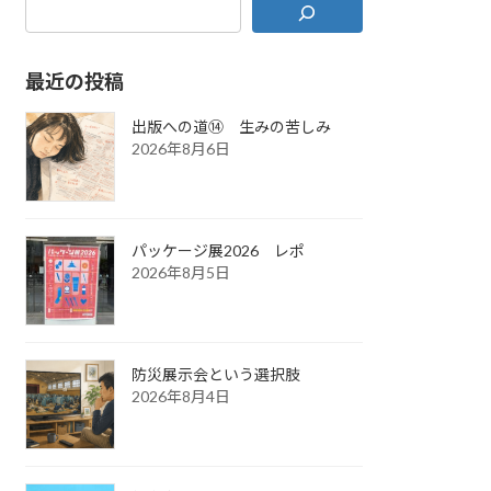
最近の投稿
出版への道⑭ 生みの苦しみ
2026年8月6日
パッケージ展2026 レポ
2026年8月5日
防災展示会という選択肢
2026年8月4日