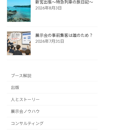
新宮出張～特急列車の旅日記～
2026年8月3日
展示会の事前集客は誰のため？
2026年7月31日
ブース解説
出版
人とストーリー
展示会ノウハウ
コンサルティング