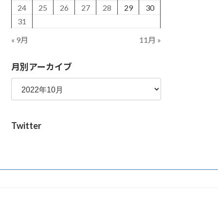
24
25
26
27
28
29
30
31
« 9月
11月 »
月別アーカイブ
Twitter