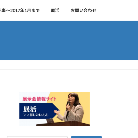
事～2017年1月まで
展活
お問い合わせ