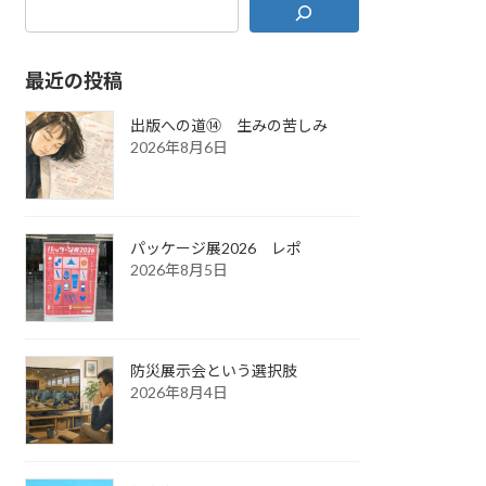
最近の投稿
出版への道⑭ 生みの苦しみ
2026年8月6日
パッケージ展2026 レポ
2026年8月5日
防災展示会という選択肢
2026年8月4日