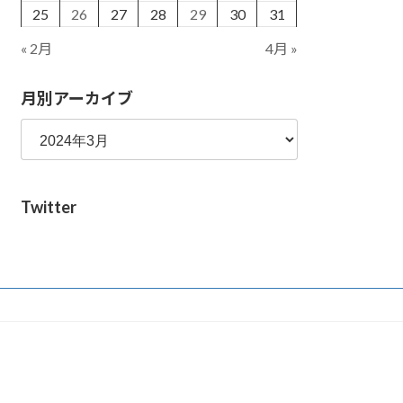
25
26
27
28
29
30
31
« 2月
4月 »
月別アーカイブ
Twitter