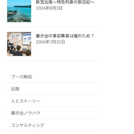
新宮出張～特急列車の旅日記～
2026年8月3日
展示会の事前集客は誰のため？
2026年7月31日
ブース解説
出版
人とストーリー
展示会ノウハウ
コンサルティング