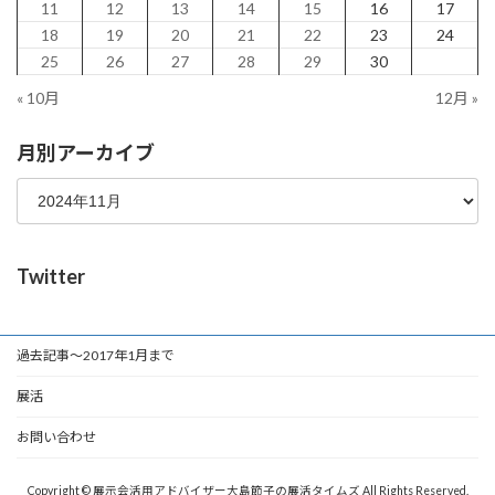
11
12
13
14
15
16
17
18
19
20
21
22
23
24
25
26
27
28
29
30
« 10月
12月 »
月別アーカイブ
Twitter
過去記事～2017年1月まで
展活
お問い合わせ
Copyright © 展示会活用アドバイザー大島節子の展活タイムズ All Rights Reserved.