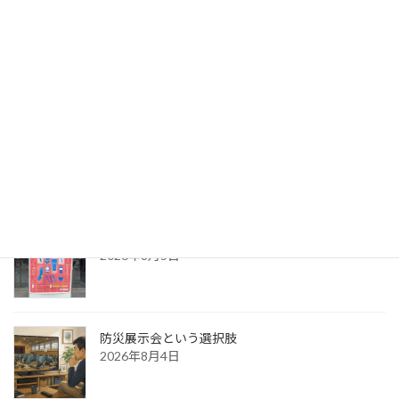
荻田建築事務所さん出展サポート②
2026年8月7日
出版への道⑭ 生みの苦しみ
2026年8月6日
パッケージ展2026 レポ
2026年8月5日
防災展示会という選択肢
2026年8月4日