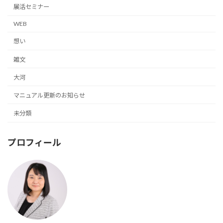
展活セミナー
WEB
想い
雑文
大河
マニュアル更新のお知らせ
未分類
プロフィール