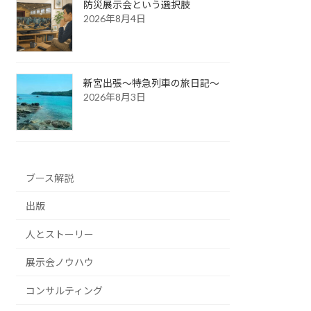
防災展示会という選択肢
2026年8月4日
新宮出張～特急列車の旅日記～
2026年8月3日
ブース解説
出版
人とストーリー
展示会ノウハウ
コンサルティング