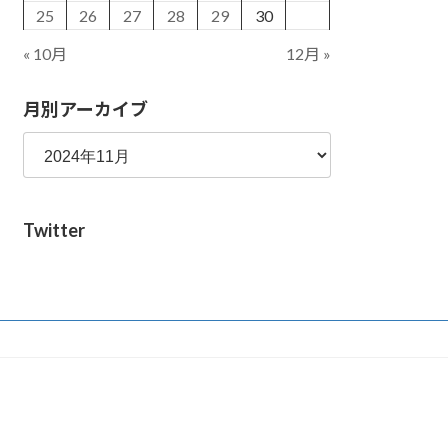
25
26
27
28
29
30
« 10月
12月 »
月別アーカイブ
Twitter