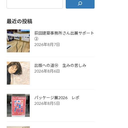
最近の投稿
荻田建築事務所さん出展サポート
②
2026年8月7日
出版への道⑭ 生みの苦しみ
2026年8月6日
パッケージ展2026 レポ
2026年8月5日