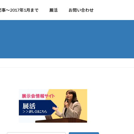
事～2017年1月まで
展活
お問い合わせ