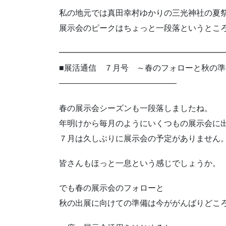
私の地元では真田幸村ゆかりの三光神社の夏
展示会のピークはちょっと一段落というとこ
━━━━━━━━━━━━━━━━━━━━
■展活通信 ７月号 ～春のフォローと秋の準
——————————————–
春の展示会シーズンも一段落しましたね。
年明けから毎月のようにいくつもの展示会に
７月は久しぶりに展示会の予定がありません
皆さんもほっと一息という感じでしょうか。
でも春の展示会のフォローと
秋の出展に向けての準備は今ががんばりどこ