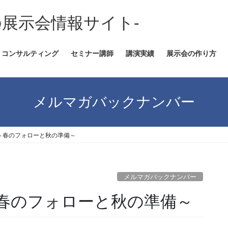
の展示会情報サイト-
コンサルティング
セミナー講師
講演実績
展示会の作り方
メルマガバックナンバー
～春のフォローと秋の準備～
メルマガバックナンバー
春のフォローと秋の準備～