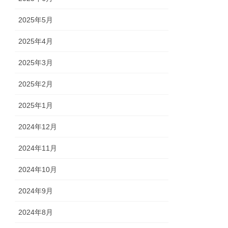
2025年5月
2025年4月
2025年3月
2025年2月
2025年1月
2024年12月
2024年11月
2024年10月
2024年9月
2024年8月