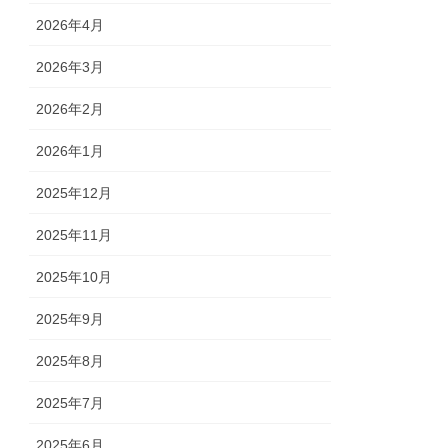
2026年4月
2026年3月
2026年2月
2026年1月
2025年12月
2025年11月
2025年10月
2025年9月
2025年8月
2025年7月
2025年6月