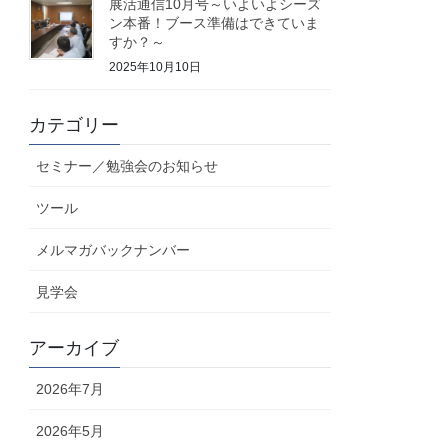
展活通信10月号～いよいよシーズ
ン本番！ブース準備はできていま
すか？～
2025年10月10日
カテゴリー
セミナー／勉強会のお知らせ
ツール
メルマガバックナンバー
見学会
アーカイブ
2026年7月
2026年5月