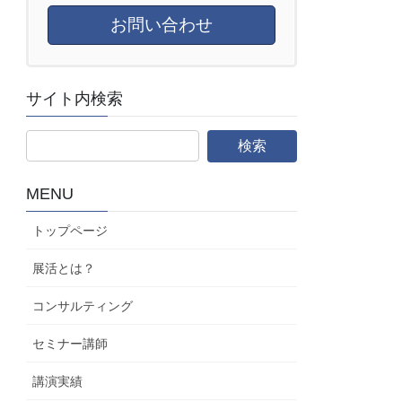
お問い合わせ
サイト内検索
MENU
トップページ
展活とは？
コンサルティング
セミナー講師
講演実績