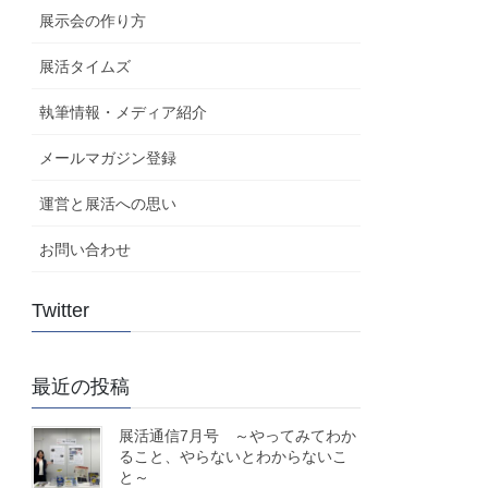
展示会の作り方
展活タイムズ
執筆情報・メディア紹介
メールマガジン登録
運営と展活への思い
お問い合わせ
Twitter
最近の投稿
展活通信7月号 ～やってみてわか
ること、やらないとわからないこ
と～