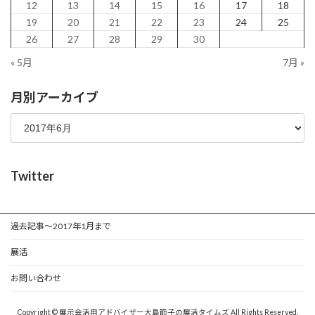
12
13
14
15
16
17
18
19
20
21
22
23
24
25
26
27
28
29
30
« 5月
7月 »
月別アーカイブ
Twitter
過去記事～2017年1月まで
展活
お問い合わせ
Copyright © 展示会活用アドバイザー大島節子の展活タイムズ All Rights Reserved.