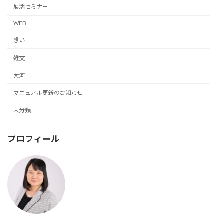
展活セミナー
WEB
想い
雑文
大河
マニュアル更新のお知らせ
未分類
プロフィール