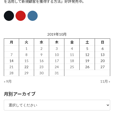
を活用して新規顧客を獲得する方法』好評発売中。
2019年10月
月
火
水
木
金
土
日
1
2
3
4
5
6
7
8
9
10
11
12
13
14
15
16
17
18
19
20
21
22
23
24
25
26
27
28
29
30
31
« 9月
11月 »
月別アーカイブ