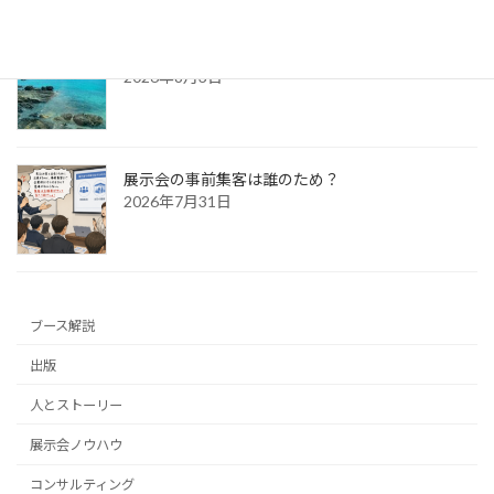
新宮出張～特急列車の旅日記～
2026年8月3日
展示会の事前集客は誰のため？
2026年7月31日
ブース解説
出版
人とストーリー
展示会ノウハウ
コンサルティング