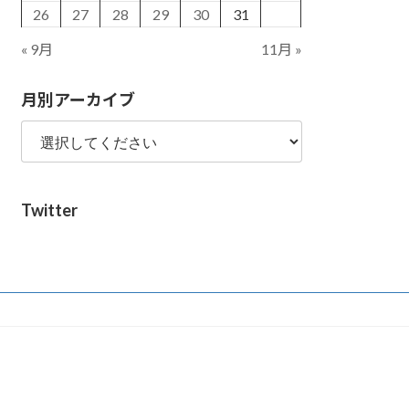
26
27
28
29
30
31
« 9月
11月 »
月別アーカイブ
Twitter