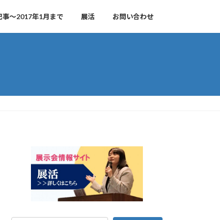
事～2017年1月まで
展活
お問い合わせ