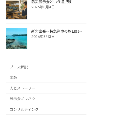
防災展示会という選択肢
2026年8月4日
新宮出張～特急列車の旅日記～
2026年8月3日
ブース解説
出版
人とストーリー
展示会ノウハウ
コンサルティング