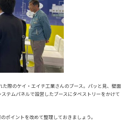
された際のケイ・エイチ工業さんのブース。パッと見、壁面
システムパネルで設営したブースにタペストリーをかけて
際のポイントを改めて整理しておきましょう。