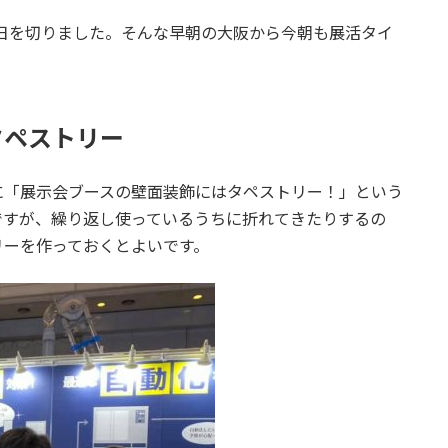
0日を切りました。そんな早朝の大阪から今朝も展活タイ
タペストリー
に「展示会ブースの壁面装飾にはタペストリー！」という
ですが、繰り返し使っているうちに折れてきたりするの
リーを作っておくとよいです。