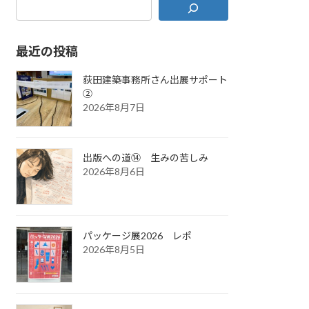
最近の投稿
荻田建築事務所さん出展サポート
②
2026年8月7日
出版への道⑭ 生みの苦しみ
2026年8月6日
パッケージ展2026 レポ
2026年8月5日