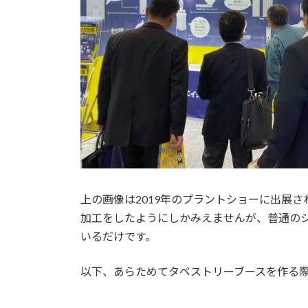
上の画像は2019年のプラントショーに出展
加工をしたようにしかみえませんが、普通の
いるだけです。
以下、あらためてタペストリーブースを作る