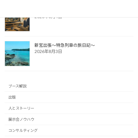
防災展示会という選択肢
2026年8月4日
新宮出張～特急列車の旅日記～
2026年8月3日
ブース解説
出版
人とストーリー
展示会ノウハウ
コンサルティング