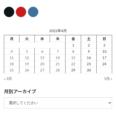
2022年4月
月
火
水
木
金
土
日
1
2
3
4
5
6
7
8
9
10
11
12
13
14
15
16
17
18
19
20
21
22
23
24
25
26
27
28
29
30
« 3月
5月 »
月別アーカイブ