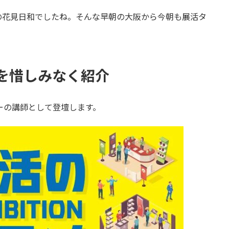
の花見日和でしたね。そんな早朝の大阪から今朝も展活タ
を惜しみなく紹介
ーの講師として登壇します。