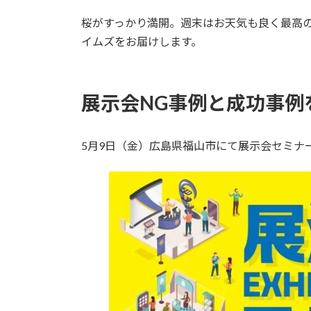
:
桜がすっかり満開。週末はお天気も良く最高
イムズをお届けします。
展示会NG事例と成功事例
5月9日（金）広島県福山市にて展示会セミナ