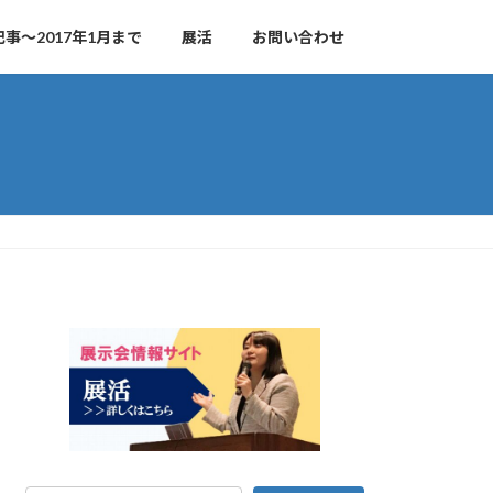
事～2017年1月まで
展活
お問い合わせ