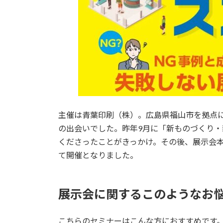
主催は青葉印刷（株）。広島県福山市を拠点
の出会いでした。昨年9月に「新ものづくり
くださったことがきっかけ。その後、展示会
て開催となりました。
展示会に関するこのようなお
こちらのセミナーはこんな方におすすめです