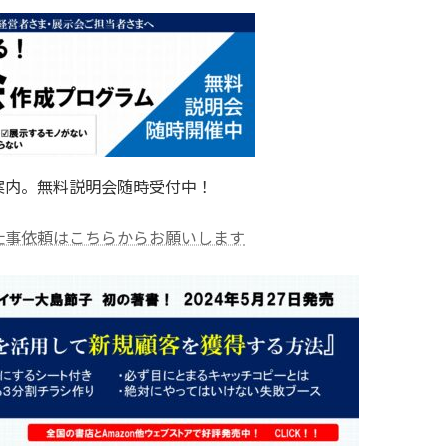
案内。無料説明会随時受付中！
仕事依頼はこちらからお願いします