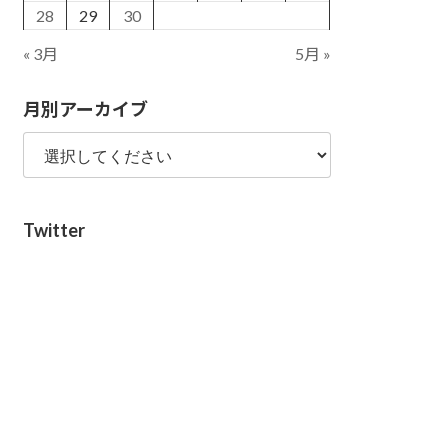
28
29
30
« 3月
5月 »
月別アーカイブ
Twitter