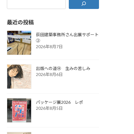
最近の投稿
荻田建築事務所さん出展サポート
②
2026年8月7日
出版への道⑭ 生みの苦しみ
2026年8月6日
パッケージ展2026 レポ
2026年8月5日