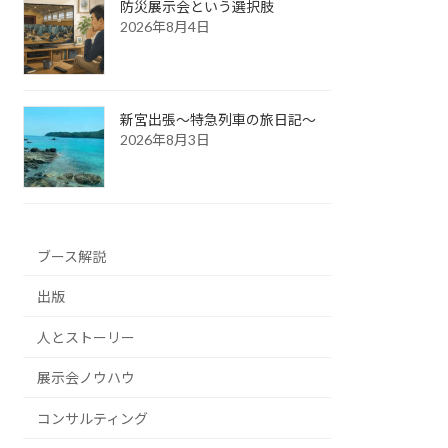
防災展示会という選択肢
2026年8月4日
新宮出張～特急列車の旅日記～
2026年8月3日
ブース解説
出版
人とストーリー
展示会ノウハウ
コンサルティング