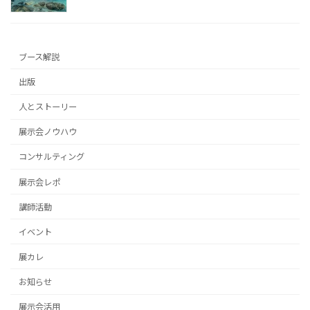
ブース解説
出版
人とストーリー
展示会ノウハウ
コンサルティング
展示会レポ
講師活動
イベント
展カレ
お知らせ
展示会活用