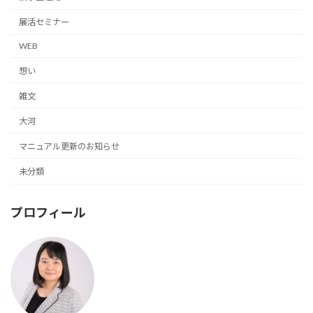
展活セミナー
WEB
想い
雑文
大河
マニュアル更新のお知らせ
未分類
プロフィール