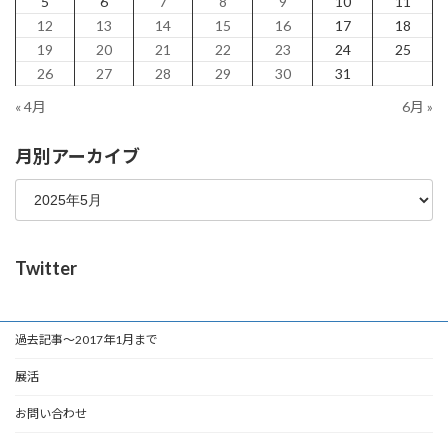
5
6
7
8
9
10
11
12
13
14
15
16
17
18
19
20
21
22
23
24
25
26
27
28
29
30
31
« 4月
6月 »
月別アーカイブ
Twitter
過去記事～2017年1月まで
展活
お問い合わせ