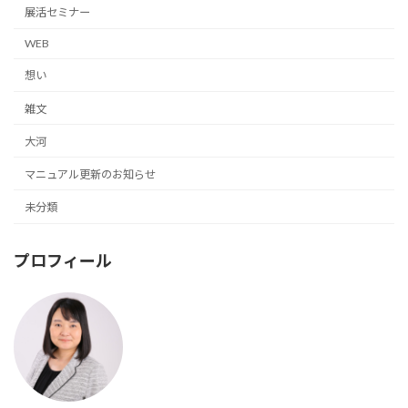
展活セミナー
WEB
想い
雑文
大河
マニュアル更新のお知らせ
未分類
プロフィール