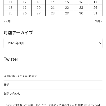
11
12
13
14
15
16
17
18
19
20
21
22
23
24
25
26
27
28
29
30
31
« 7月
9月 »
月別アーカイブ
Twitter
過去記事～2017年1月まで
展活
お問い合わせ
Copyright © 展示会活用アドバイザー大島節子の展活タイムズ All Rights Reserved.