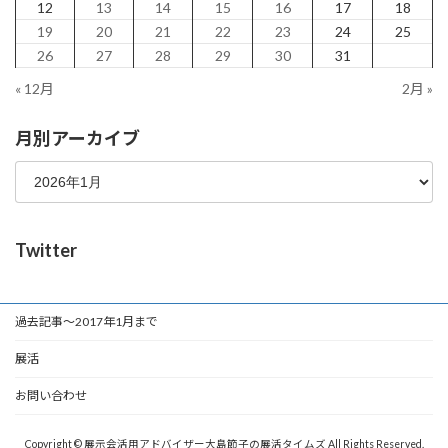
12
13
14
15
16
17
18
19
20
21
22
23
24
25
26
27
28
29
30
31
« 12月
2月 »
月別アーカイブ
Twitter
過去記事～2017年1月まで
展活
お問い合わせ
Copyright © 展示会活用アドバイザー大島節子の展活タイムズ All Rights Reserved.