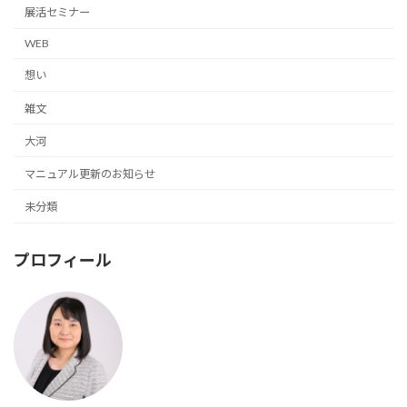
展活セミナー
WEB
想い
雑文
大河
マニュアル更新のお知らせ
未分類
プロフィール