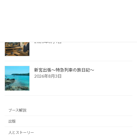
パッケージ展2026 レポ
2026年8月5日
防災展示会という選択肢
2026年8月4日
新宮出張～特急列車の旅日記～
2026年8月3日
ブース解説
出版
人とストーリー