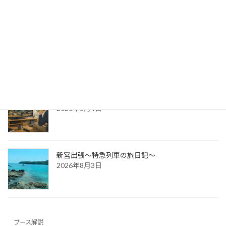
パッケージ展2026 レポ
2026年8月5日
防災展示会という選択肢
2026年8月4日
新宮出張～特急列車の旅日記～
2026年8月3日
ブース解説