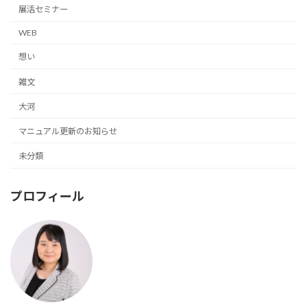
展活セミナー
WEB
想い
雑文
大河
マニュアル更新のお知らせ
未分類
プロフィール