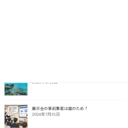
パッケージ展2026 レポ
2026年8月5日
防災展示会という選択肢
2026年8月4日
新宮出張～特急列車の旅日記～
2026年8月3日
展示会の事前集客は誰のため？
2026年7月31日