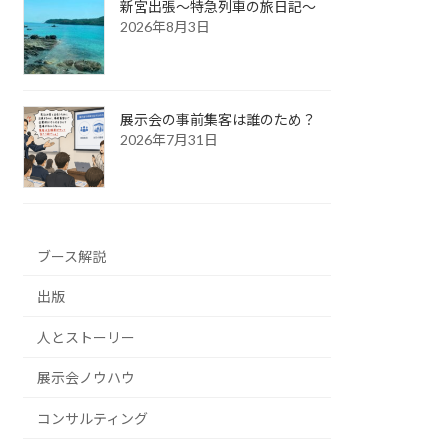
新宮出張～特急列車の旅日記～
2026年8月3日
展示会の事前集客は誰のため？
2026年7月31日
ブース解説
出版
人とストーリー
展示会ノウハウ
コンサルティング