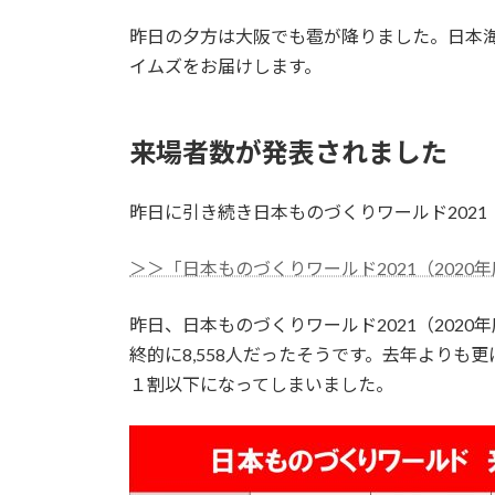
:
昨日の夕方は大阪でも雹が降りました。日本
イムズをお届けします。
来場者数が発表されました
昨日に引き続き日本ものづくりワールド2021
＞＞「日本ものづくりワールド2021（2020
昨日、日本ものづくりワールド2021（202
終的に8,558人だったそうです。去年よりも
１割以下になってしまいました。