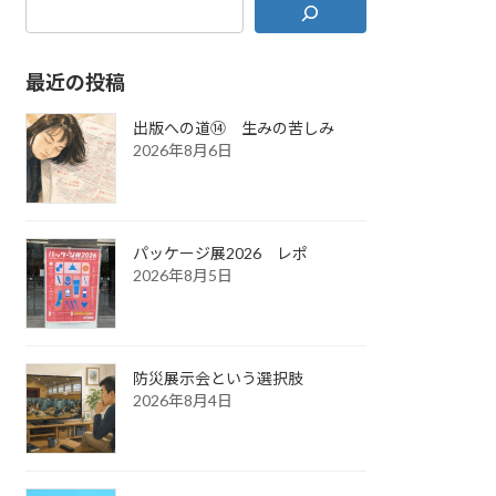
最近の投稿
出版への道⑭ 生みの苦しみ
2026年8月6日
パッケージ展2026 レポ
2026年8月5日
防災展示会という選択肢
2026年8月4日