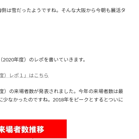
海側は雪だったようですね。そんな大阪から今朝も展活タ
（2020年度）のレポを書いていきます。
年度）レポ１」はこちら
0年度）の来場者数が発表されました。今年の来場者数は最
更に少なかったのですね。2018年をピークとするとついに