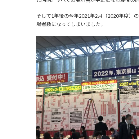
そして1年後の今年2021年2月（2020年
場者数になってしまいました。