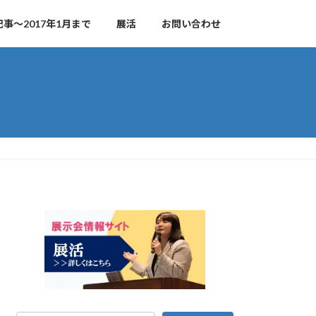
事～2017年1月まで
展活
お問い合わせ