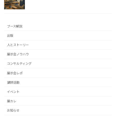
ブース解説
出版
人とストーリー
展示会ノウハウ
コンサルティング
展示会レポ
講師活動
イベント
展カレ
お知らせ