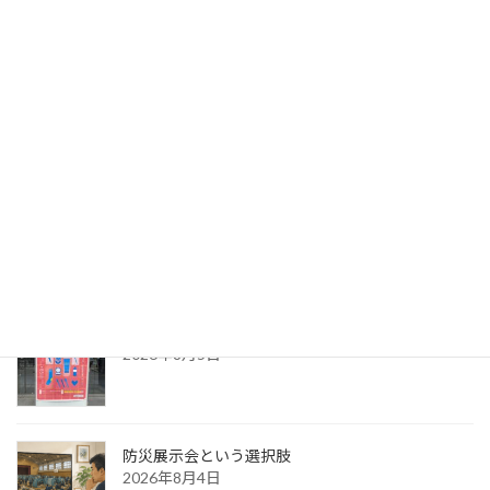
2026年8月10日
荻田建築事務所さん出展サポート②
2026年8月7日
出版への道⑭ 生みの苦しみ
2026年8月6日
パッケージ展2026 レポ
2026年8月5日
防災展示会という選択肢
2026年8月4日