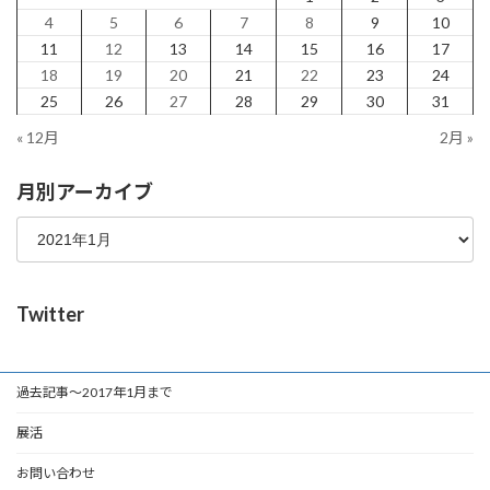
4
5
6
7
8
9
10
11
12
13
14
15
16
17
18
19
20
21
22
23
24
25
26
27
28
29
30
31
« 12月
2月 »
月別アーカイブ
Twitter
過去記事～2017年1月まで
展活
お問い合わせ