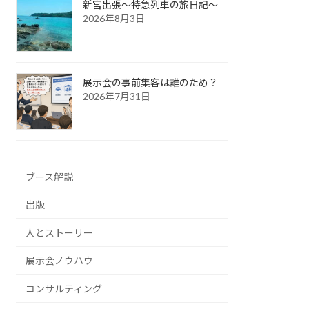
新宮出張～特急列車の旅日記～
2026年8月3日
展示会の事前集客は誰のため？
2026年7月31日
ブース解説
出版
人とストーリー
展示会ノウハウ
コンサルティング