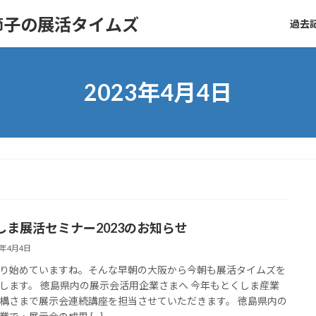
節子の展活タイムズ
過去記
2023年4月4日
しま展活セミナー2023のお知らせ
3年4月4日
り始めていますね。そんな早朝の大阪から今朝も展活タイムズを
します。 徳島県内の展示会活用企業さまへ 今年もとくしま産業
構さまで展示会連続講座を担当させていただきます。 徳島県内の