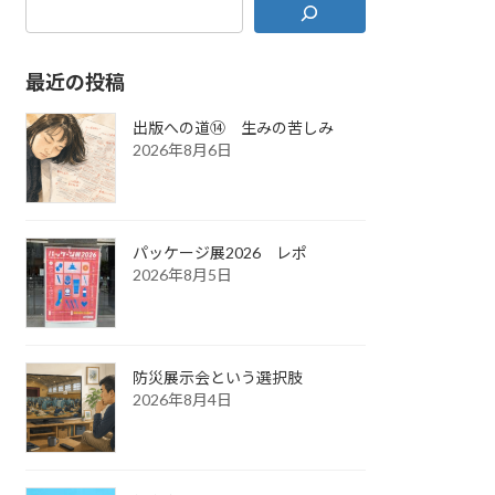
最近の投稿
出版への道⑭ 生みの苦しみ
2026年8月6日
パッケージ展2026 レポ
2026年8月5日
防災展示会という選択肢
2026年8月4日