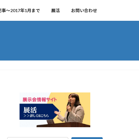
事～2017年1月まで
展活
お問い合わせ