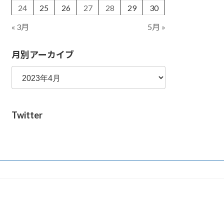
24
25
26
27
28
29
30
« 3月
5月 »
月別アーカイブ
Twitter