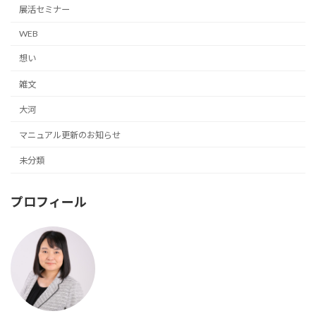
展活セミナー
WEB
想い
雑文
大河
マニュアル更新のお知らせ
未分類
プロフィール