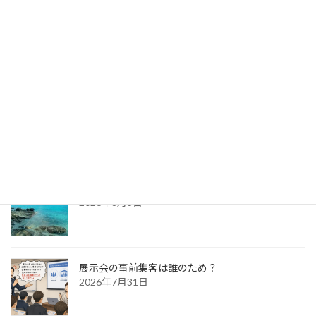
パッケージ展2026 レポ
2026年8月5日
防災展示会という選択肢
2026年8月4日
新宮出張～特急列車の旅日記～
2026年8月3日
展示会の事前集客は誰のため？
2026年7月31日