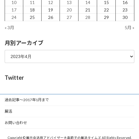
10
11
12
13
14
15
16
17
18
19
20
21
22
23
24
25
26
27
28
29
30
« 3月
5月 »
月別アーカイブ
Twitter
過去記事～2017年1月まで
展活
お問い合わせ
Copyright © 展示会活用アドバイザー大島節子の展活タイムズ All Rights Reserved.