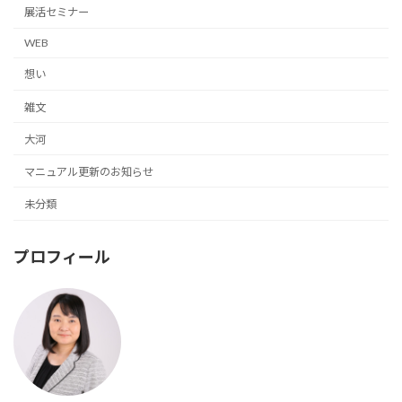
展活セミナー
WEB
想い
雑文
大河
マニュアル更新のお知らせ
未分類
プロフィール