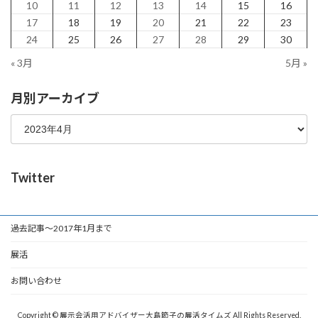
10
11
12
13
14
15
16
17
18
19
20
21
22
23
24
25
26
27
28
29
30
« 3月
5月 »
月別アーカイブ
Twitter
過去記事～2017年1月まで
展活
お問い合わせ
Copyright © 展示会活用アドバイザー大島節子の展活タイムズ All Rights Reserved.