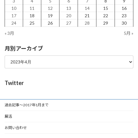
3
4
5
6
7
8
9
10
11
12
13
14
15
16
17
18
19
20
21
22
23
24
25
26
27
28
29
30
« 3月
5月 »
月別アーカイブ
Twitter
過去記事～2017年1月まで
展活
お問い合わせ