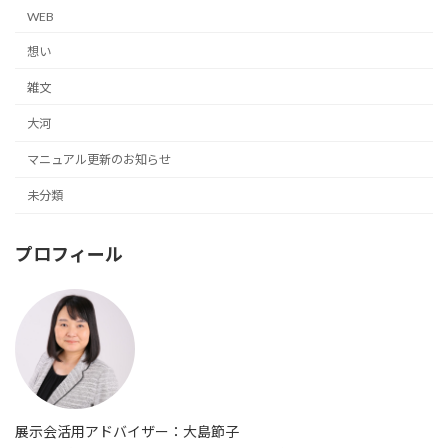
WEB
想い
雑文
大河
マニュアル更新のお知らせ
未分類
プロフィール
展示会活用アドバイザー：大島節子