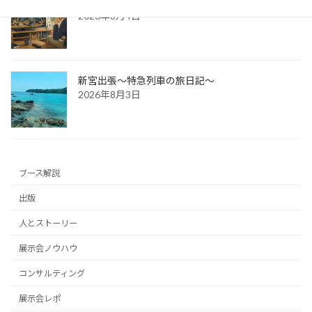
防災展示会という選択肢
2026年8月4日
新宮出張～特急列車の旅日記～
2026年8月3日
ブース解説
出版
人とストーリー
展示会ノウハウ
コンサルティング
展示会レポ