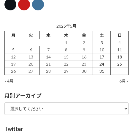
2025年5月
月
火
水
木
金
土
日
1
2
3
4
5
6
7
8
9
10
11
12
13
14
15
16
17
18
19
20
21
22
23
24
25
26
27
28
29
30
31
« 4月
6月 »
月別アーカイブ
Twitter