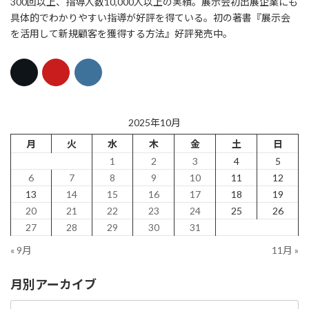
300回以上、指導人数10,000人以上の実績。展示会初出展企業にも
具体的でわかりやすい指導が好評を得ている。初の著書『展示会
を活用して新規顧客を獲得する方法』好評発売中。
2025年10月
月
火
水
木
金
土
日
1
2
3
4
5
6
7
8
9
10
11
12
13
14
15
16
17
18
19
20
21
22
23
24
25
26
27
28
29
30
31
« 9月
11月 »
月別アーカイブ