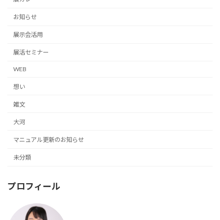
お知らせ
展示会活用
展活セミナー
WEB
想い
雑文
大河
マニュアル更新のお知らせ
未分類
プロフィール