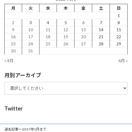
月
火
水
木
金
土
日
1
2
3
4
5
6
7
8
9
10
11
12
13
14
15
16
17
18
19
20
21
22
23
24
25
26
27
28
29
30
31
« 4月
6月 »
月別アーカイブ
Twitter
過去記事～2017年1月まで