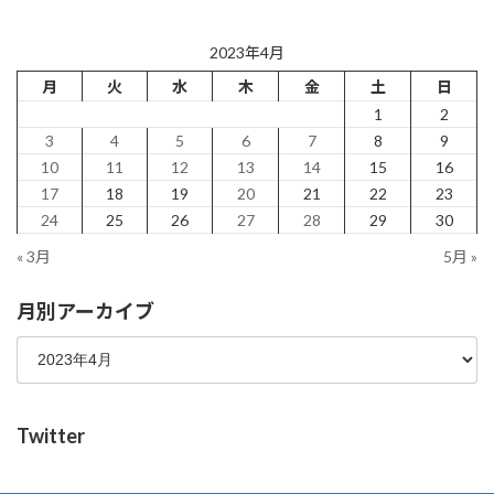
2023年4月
月
火
水
木
金
土
日
1
2
3
4
5
6
7
8
9
10
11
12
13
14
15
16
17
18
19
20
21
22
23
24
25
26
27
28
29
30
« 3月
5月 »
月別アーカイブ
Twitter