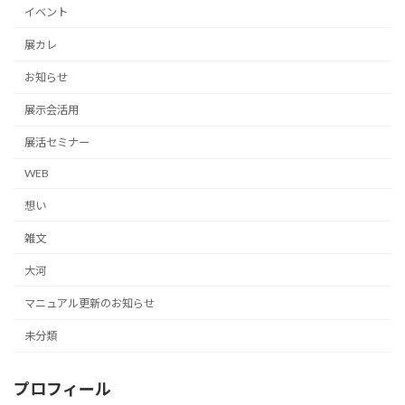
イベント
展カレ
お知らせ
展示会活用
展活セミナー
WEB
想い
雑文
大河
マニュアル更新のお知らせ
未分類
プロフィール