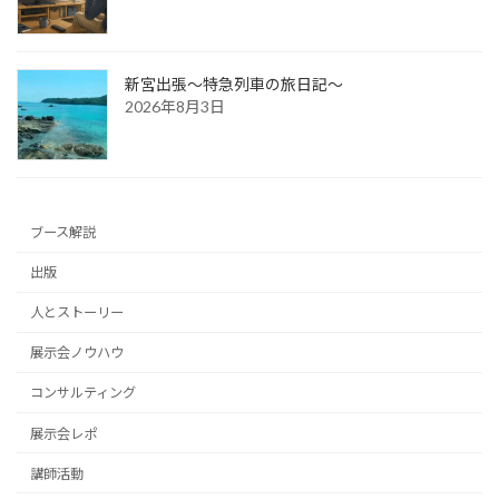
新宮出張～特急列車の旅日記～
2026年8月3日
ブース解説
出版
人とストーリー
展示会ノウハウ
コンサルティング
展示会レポ
講師活動