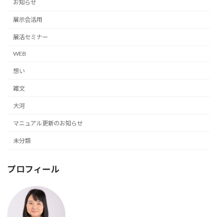
お知らせ
展示会活用
展活セミナー
WEB
想い
雑文
大河
マニュアル更新のお知らせ
未分類
プロフィール