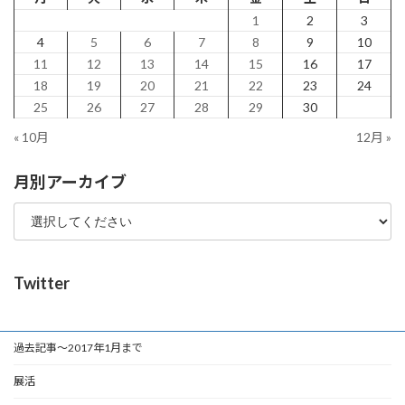
1
2
3
4
5
6
7
8
9
10
11
12
13
14
15
16
17
18
19
20
21
22
23
24
25
26
27
28
29
30
« 10月
12月 »
月別アーカイブ
Twitter
過去記事～2017年1月まで
展活