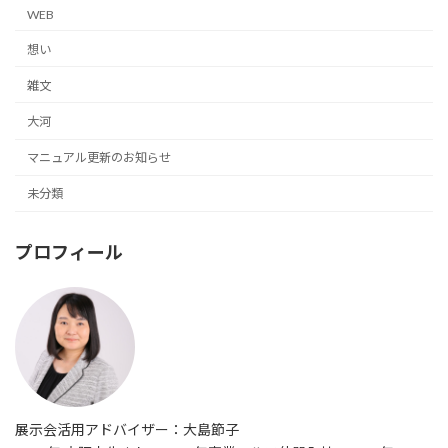
WEB
想い
雑文
大河
マニュアル更新のお知らせ
未分類
プロフィール
展示会活用アドバイザー：大島節子