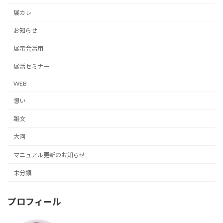
展カレ
お知らせ
展示会活用
展活セミナー
WEB
想い
雑文
大河
マニュアル更新のお知らせ
未分類
プロフィール