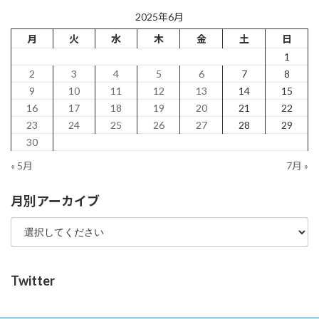
2025年6月
月
火
水
木
金
土
日
1
2
3
4
5
6
7
8
9
10
11
12
13
14
15
16
17
18
19
20
21
22
23
24
25
26
27
28
29
30
« 5月
7月 »
月別アーカイブ
Twitter