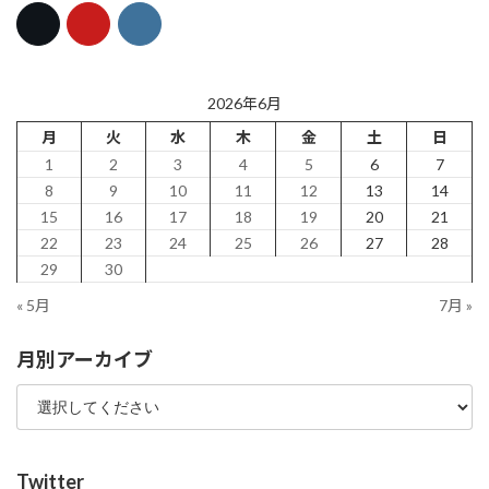
2026年6月
月
火
水
木
金
土
日
1
2
3
4
5
6
7
8
9
10
11
12
13
14
15
16
17
18
19
20
21
22
23
24
25
26
27
28
29
30
« 5月
7月 »
月別アーカイブ
Twitter