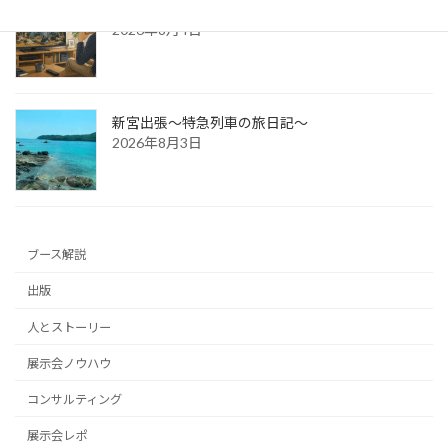
防災展示会という選択肢
2026年8月4日
新宮出張～特急列車の旅日記～
2026年8月3日
ブース解説
出版
人とストーリー
展示会ノウハウ
コンサルティング
展示会レポ