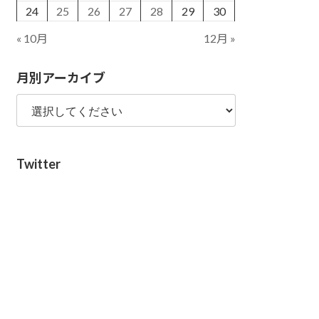
24
25
26
27
28
29
30
« 10月
12月 »
月別アーカイブ
Twitter