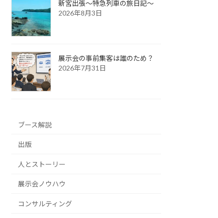
新宮出張～特急列車の旅日記～
2026年8月3日
展示会の事前集客は誰のため？
2026年7月31日
ブース解説
出版
人とストーリー
展示会ノウハウ
コンサルティング