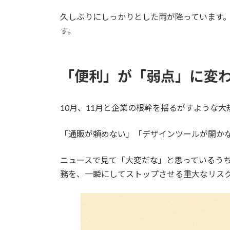
:
久しぶりにしっかりとした雨が降っています
す。
「便利」が「弱点」に変わ
10月、11月と企業の根幹を揺るがすような
「通販が頼めない」「デザインツールが開か
ニュースで見て「大変だな」と思っているう
務を、一瞬にしてストップさせる重大なリス