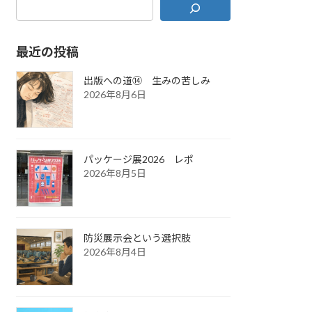
最近の投稿
出版への道⑭ 生みの苦しみ
2026年8月6日
パッケージ展2026 レポ
2026年8月5日
防災展示会という選択肢
2026年8月4日