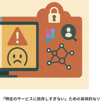
、
「特定のサービスに依存しすぎない」ための具体的なリ