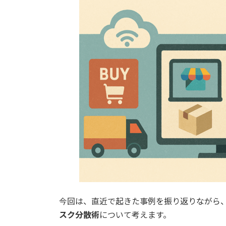
今回は、直近で起きた事例を振り返りながら
スク分散術
について考えます。