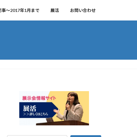
事～2017年1月まで
展活
お問い合わせ